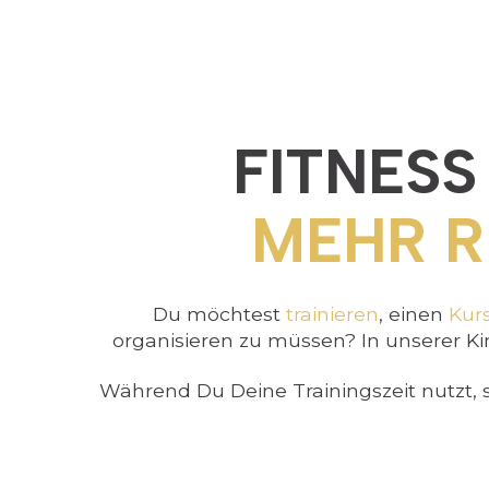
FITNESS
MEHR R
Du möchtest
trainieren
, einen
Kur
organisieren zu müssen? In unserer Ki
Während Du Deine Trainingszeit nutzt, 